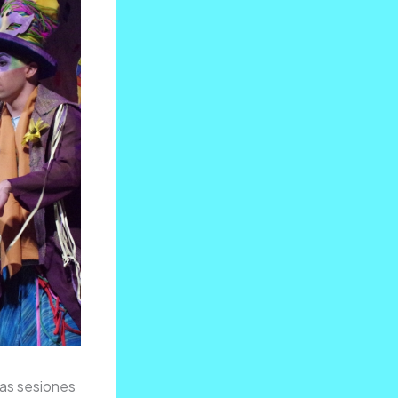
las sesiones