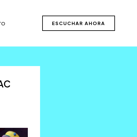
ESCUCHAR AHORA
TO
OAC