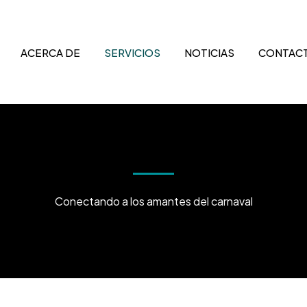
ACERCA DE
SERVICIOS
NOTICIAS
CONTAC
Conectando a los amantes del carnaval