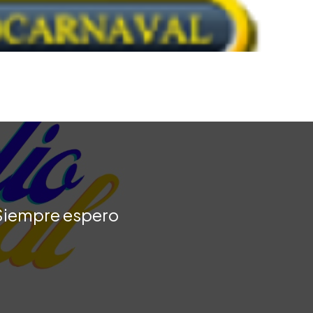
 ¡Siempre espero