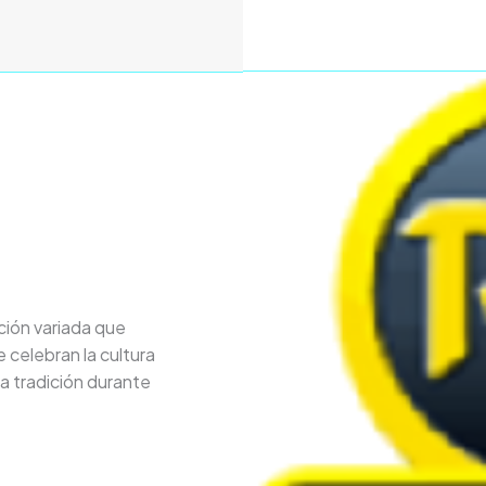
ión variada que
 celebran la cultura
a tradición durante