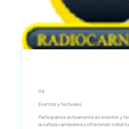
04.
Eventos y festivales
Participamos activamente en eventos y fe
la cultura carnavalera y ofreciendo cobertu