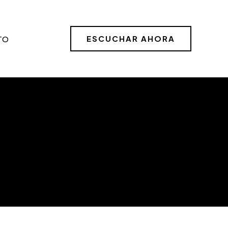
ESCUCHAR AHORA
TO