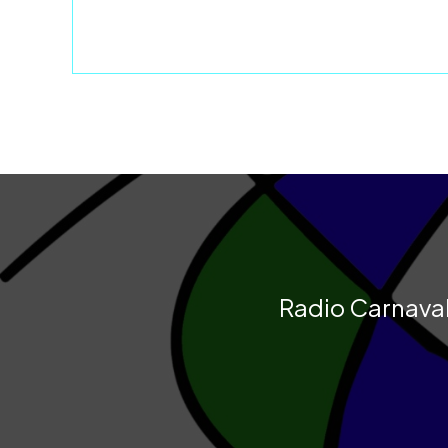
Radio Carnaval 