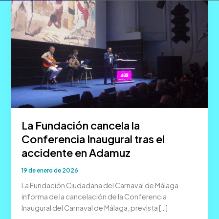
La Fundación cancela la
Conferencia Inaugural tras el
accidente en Adamuz
19 de enero de 2026
La Fundación Ciudadana del Carnaval de Málaga
informa de la cancelación de la Conferencia
Inaugural del Carnaval de Málaga, prevista […]