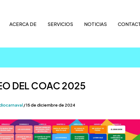
ACERCA DE
SERVICIOS
NOTICIAS
CONTAC
EO DEL COAC 2025
diocarnaval
/
15 de diciembre de 2024