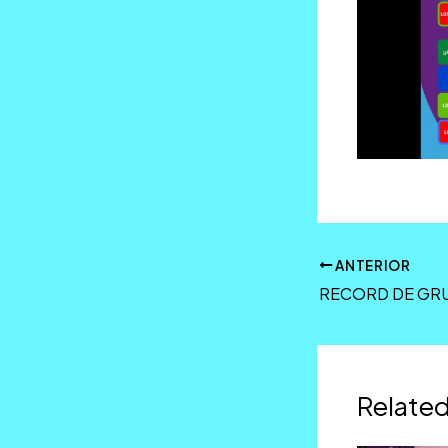
ANTERIOR
Related