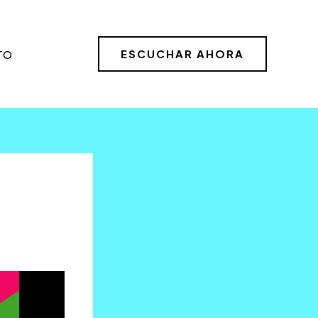
ESCUCHAR AHORA
TO