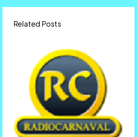
Related Posts