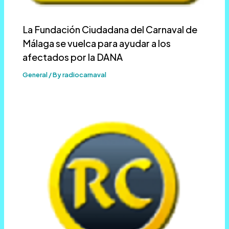
La Fundación Ciudadana del Carnaval de
Málaga se vuelca para ayudar a los
afectados por la DANA
General
/ By
radiocarnaval